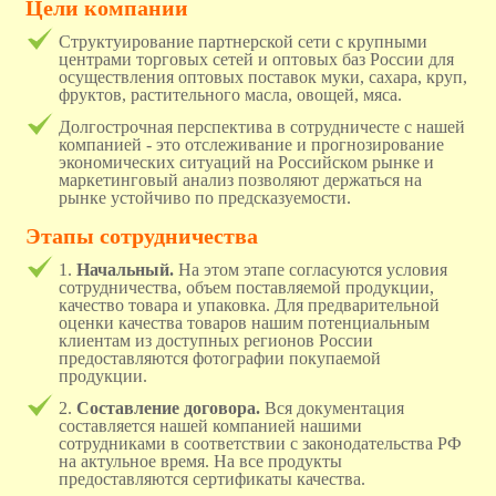
Цели компании
Структуирование партнерской сети с крупными
центрами торговых сетей и оптовых баз России для
осуществления оптовых поставок муки, сахара, круп,
фруктов, растительного масла, овощей, мяса.
Долгострочная перспектива в сотрудничесте с нашей
компанией - это отслеживание и прогнозирование
экономических ситуаций на Российском рынке и
маркетинговый анализ позволяют держаться на
рынке устойчиво по предсказуемости.
Этапы сотрудничества
1.
Начальный.
На этом этапе согласуются условия
сотрудничества, объем поставляемой продукции,
качество товара и упаковка. Для предварительной
оценки качества товаров нашим потенциальным
клиентам из доступных регионов России
предоставляются фотографии покупаемой
продукции.
2.
Составление договора.
Вся документация
составляется нашей компанией нашими
сотрудниками в соответствии с законодательства РФ
на актульное время. На все продукты
предоставляются сертификаты качества.