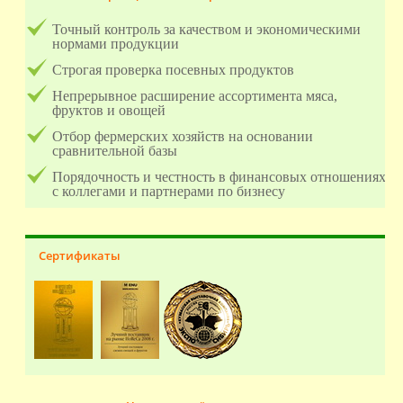
Точный контроль за качеством и экономическими
нормами продукции
Строгая проверка посевных продуктов
Непрерывное расширение ассортимента мяса,
фруктов и овощей
Отбор фермерских хозяйств на основании
сравнительной базы
Порядочность и честность в финансовых отношениях
с коллегами и партнерами по бизнесу
Сертификаты