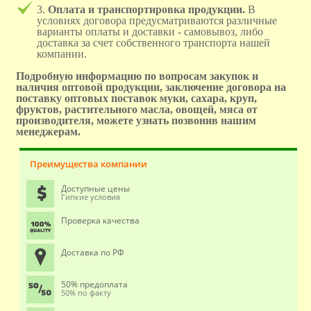
3.
Оплата и транспортировка продукции.
В
условиях договора предусматриваются различные
варианты оплаты и доставки - самовывоз, либо
доставка за счет собственного транспорта нашей
компании.
Подробную информацию по вопросам закупок и
наличия оптовой продукции, заключение договора на
поставку оптовых поставок муки, сахара, круп,
фруктов, растительного масла, овощей, мяса от
производителя, можете узнать позвонив нашим
менеджерам.
Преимущества компании
Доступные цены
Гипкие условия
Проверка качества
Доставка по РФ
50% предоплата
50% по факту