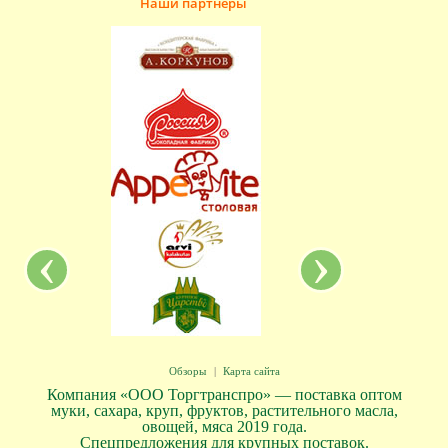
Наши партнёры
‹
›
Обзоры
|
Карта сайта
Компания «ООО Торгтранспро» — поставка оптом
муки, сахара, круп, фруктов, растительного масла,
овощей, мяса 2019 года.
Спецпредложения для крупных поставок.