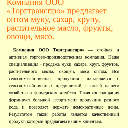
Компания ООО
«Торгтранспро» предлагает
оптом муку, сахар, крупу,
растительное масло, фрукты,
овощи, мясо.
Компания ООО
Торгтранспро»
— стойкая и
активная торгово-производственная компания. Наша
специализация - продажа муки, сахара, круп, фруктов,
растительного масла, овощей, мяса оптом. Вся
сельскохозяйственная продукция поставляется с
сельскохозяйственных предприятий, с полей нашего
хозяйства и фермерских хозяйств. Такая консолидация
формирует большой ассортимент продукции разного
рода и позволяет держать демократичные цены.
Результатом такой работы является качественный
продукт, который предлагаем нашим клиентам.