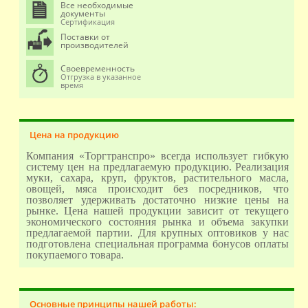
Все необходимые
документы
Сертификация
Поставки от
производителей
Своевременность
Отгрузка в указанное
время
Цена на продукцию
Компания «Торгтранспро» всегда использует гибкую
систему цен на предлагаемую продукцию. Реализация
муки, сахара, круп, фруктов, растительного масла,
овощей, мяса происходит без посредников, что
позволяет удерживать достаточно низкие цены на
рынке. Цена нашей продукции зависит от текущего
экономического состояния рынка и объема закупки
предлагаемой партии. Для крупных оптовиков у нас
подготовлена специальная программа бонусов оплаты
покупаемого товара.
Основные принципы нашей работы: